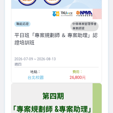
職能認證
中華專案管理學會
專業師資
平日班「專案規劃師 ＆ 專案助理」認
證培訓班
2026-07-09 ~ 2026-08-13
週四
地點：
費用：
台北校園
26,800
元