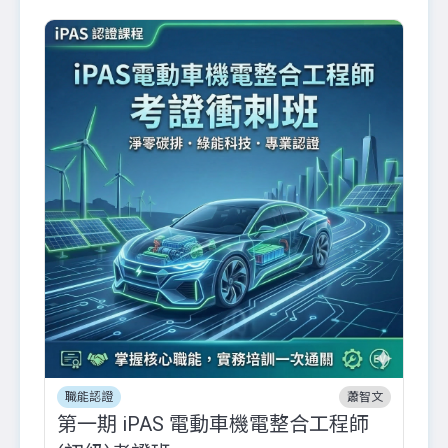
職能認證
蕭智文
第一期 iPAS 電動車機電整合工程師