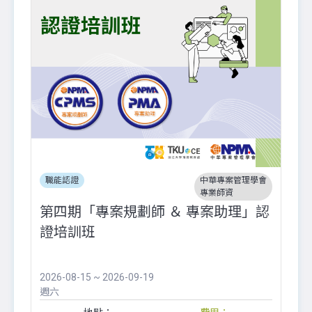
職能認證
中華專案管理學會
專業師資
第四期「專案規劃師 ＆ 專案助理」認
證培訓班
2026-08-15 ~ 2026-09-19
週六