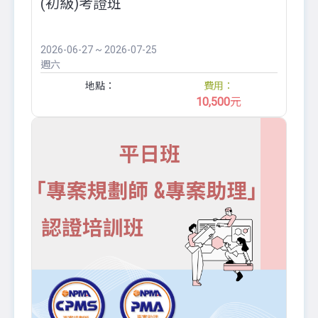
(初級)考證班
2026-06-27 ~ 2026-07-25
週六
地點：
費用：
10,500
元