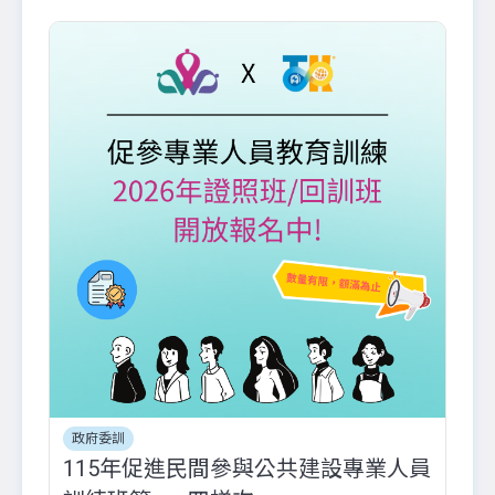
政府委訓
115年促進民間參與公共建設專業人員