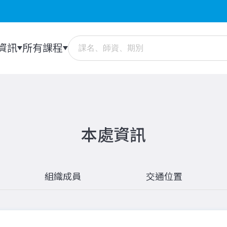
資訊
所有課程
本處資訊
組織成員
交通位置