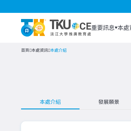
重要訊息
本處
首頁
本處資訊
本處介紹
本處介紹
發展願景