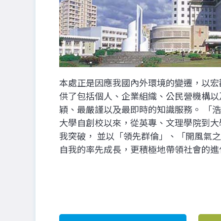
本處正是因應我國內外環境的變遷，以宏
供了包括個人、企業組織、公民營機構以
穎、最嚴謹以及最即時的知識服務。 「
大學自創校以來，從英專、文理學院到大
我突破， 並以「領先群倫」、「開風氣
自我的率先成長，更積極地帶領社會的進