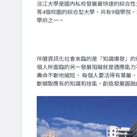
淡江大學是國內私校發展最快速的綜合性
等4個校園的綜合型大學，共有9個學院、2
學府之一。
伴隨資訊化社會來臨的是「知識爆發」的
個人所面臨的另一發展阻礙就是適應能力
壽命不斷地縮短， 每個人要活得有尊嚴
斷擷取應有的知識和技能，創造發展圓融