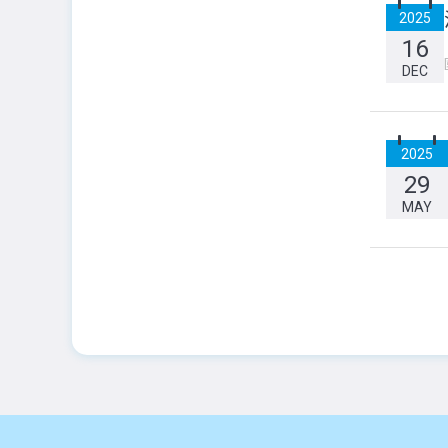
2025
16
DEC
2025
29
MAY