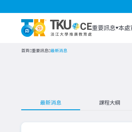
重要訊息
本處
首頁
重要訊息
最新消息
最新消息
課程大綱