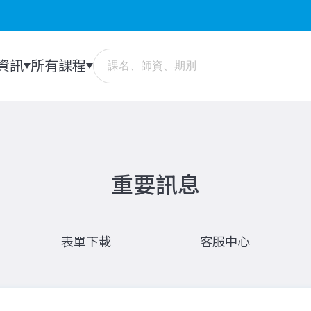
資訊
所有課程
重要訊息
表單下載
客服中心