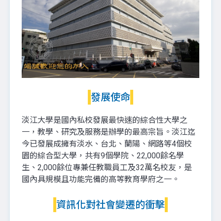
發展使命
淡江大學是國內私校發展最快速的綜合性大學之
一，教學、研究及服務是辦學的最高宗旨。淡江迄
今已發展成擁有淡水、台北、蘭陽、網路等4個校
園的綜合型大學，共有9個學院、22,000餘名學
生、2,000餘位專兼任教職員工及32萬名校友，是
國內具規模且功能完備的高等教育學府之一。
資訊化對社會變遷的衝擊