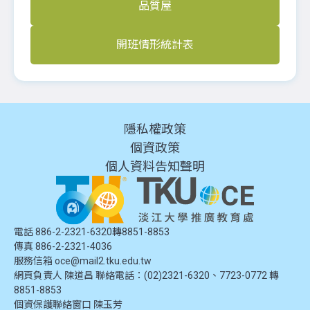
品質屋
開班情形統計表
隱私權政策
個資政策
個人資料告知聲明
電話 886-2-2321-6320轉8851-8853
傳真 886-2-2321-4036
服務信箱
oce@mail2.tku.edu.tw
網頁負責人 陳道昌 聯絡電話：(02)2321-6320、7723-0772 轉
8851-8853
個資保護聯絡窗口
陳玉芳