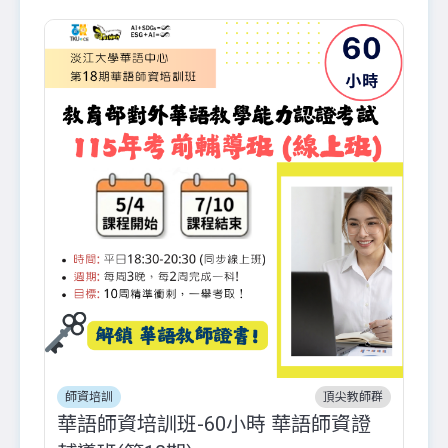
師資培訓
頂尖教師群
華語師資培訓班-60小時 華語師資證