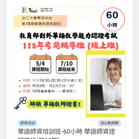
師資培訓
頂尖教師群
華語師資培訓班-60小時 華語師資證