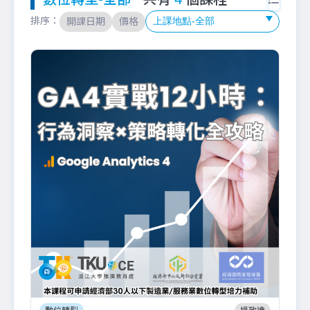
排序：
開課日期
價格