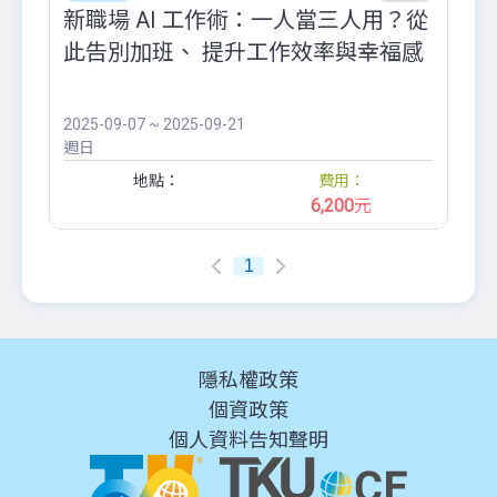
新職場 AI 工作術：一人當三人用？從
此告別加班、 提升工作效率與幸福感
2025-09-07 ~ 2025-09-21
週日
地點：
費用：
6,200
元
1
隱私權政策
個資政策
個人資料告知聲明