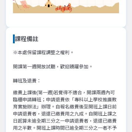
課程備註
※本處保留課程調整之權利。
開課第一週開放試聽，歡迎踴躍參加。
轉班及退費：
繳費上課後(第一週)若覺得不適合，開課兩週內可
臨櫃申請轉班；申請退費依「專科以上學校推廣教
育實施辦法」辦理。自報名繳費後至開班上課日前
申請退費者，退還已繳費用之九成。自開班上課之
日起算未逾全期三分之一申請退費者，退還已繳費
用之半數。開班上課時間已逾全期三分之一者不予