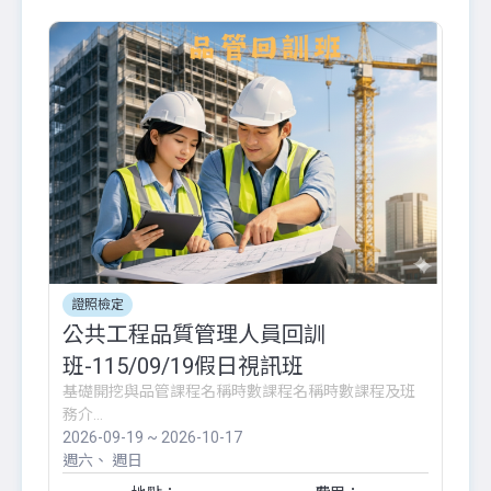
證照檢定
公共工程品質管理人員回訓
班-115/09/19假日視訊班
基礎開挖與品管課程名稱時數課程名稱時數課程及班
務介...
2026-09-19 ~ 2026-10-17
週六
週日