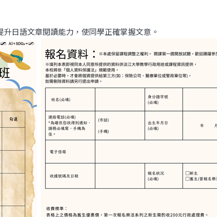
提升日語文章閱讀能力，使同學正確掌握文意。