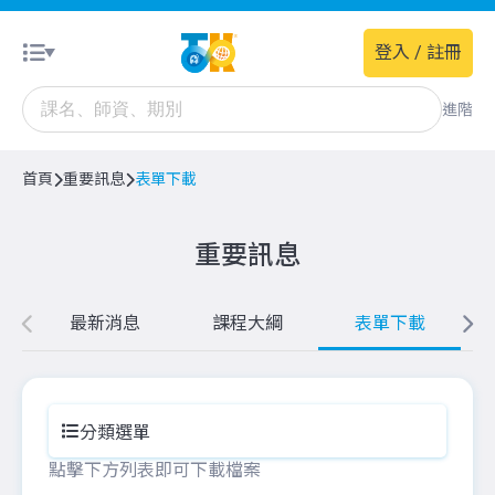
登入 / 註冊
進階
首頁
重要訊息
表單下載
重要訊息
最新消息
課程大綱
表單下載
分類選單
點擊下方列表即可下載檔案