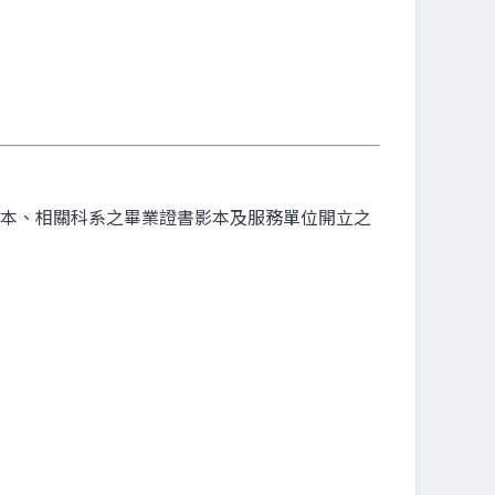
本、相關科系之畢業證書影本及服務單位開立之