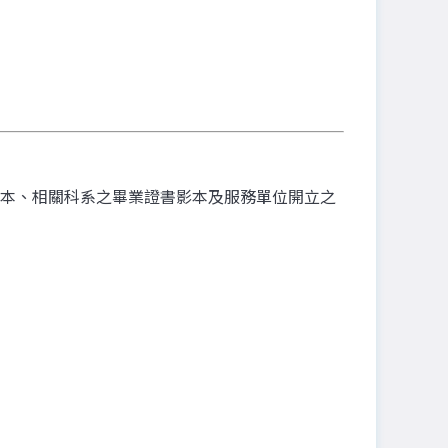
本、相關科系之畢業證書影本及服務單位開立之