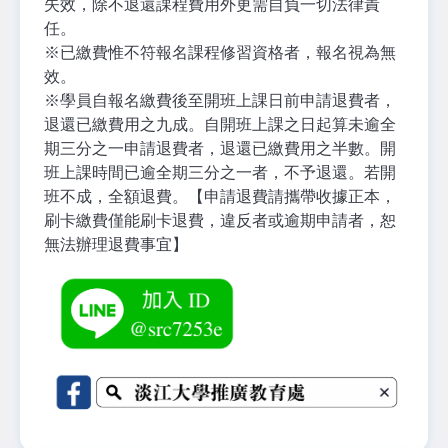
失效，除不退還課程費用外更需自負一切法律責
任。
※
已繳費惟不符報名課程修習資格者，報名視為無
效。
※
學員自報名繳費後至開班上課日前申請退費者，
退還已繳費用之九成。自開班上課之日起算未逾全
期三分之一申請退費者，退還已繳費用之半數。開
班上課時間已逾全期三分之一者，不予退還。若開
班不成，全額退費。【申請退費請攜帶收據正本，
刷卡繳費僅能刷卡退費，違反者或逾期申請者，恕
無法辦理退費事宜】