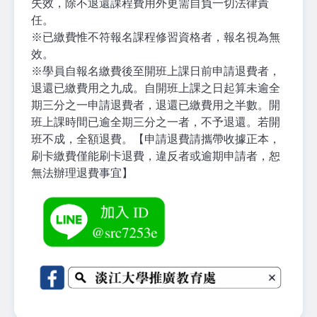
失效，除不退還課程費用外更需自負一切法律責
任。
※
已繳費惟不符報名課程修習資格者，報名視為無
效。
※
學員自報名繳費後至開班上課日前申請退費者，
退還已繳費用之九成。自開班上課之日起算未逾全
期三分之一申請退費者，退還已繳費用之半數。開
班上課時間已逾全期三分之一者，不予退還。若開
班不成，全額退費。【申請退費請攜帶收據正本，
刷卡繳費僅能刷卡退費，違反者或逾期申請者，恕
無法辦理退費事宜】