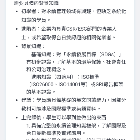
需要具備的背景知識
初學者：對永續管理領域有興趣，但缺乏系統化
知識的學員。
進階者：企業內負責CSR/ESG部門的專業人
士，或希望取得台日雙認證的相關從業者。
背景知識：
基礎知識：對「永續發展目標（SDGs）」
有初步認識，了解基本的環境保護、社會責任
和公司治理概念。
進階知識（如適用）：ISO標準
（ISO26000、ISO14001等）或GRI報告框架
的基本認識。
建議：學員應具備基礎的英文閱讀能力，因部分
教材可能涉及國際標準或英語資料。
上完課後，學生可以學到並做出的東西
1. 具備完整的永續管理知識框架，了解國際及
台日最新標準及實務應用。