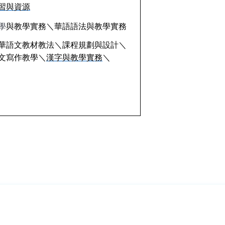
習與資源
學
與教學實務＼華語語法與教學實務
華語文教材教法＼課程規劃與設計＼
文寫作教學＼
漢字與教學實務
＼