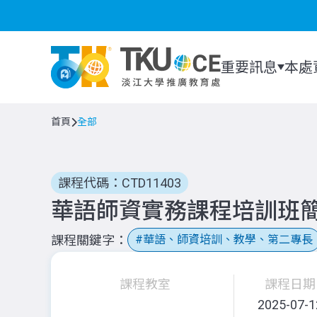
重要訊息
本處
首頁
全部
課程代碼：CTD11403
華語師資實務課程培訓班簡章
課程關鍵字
華語、師資培訓、教學、第二專長
課程教室
課程日期
2025-07-1