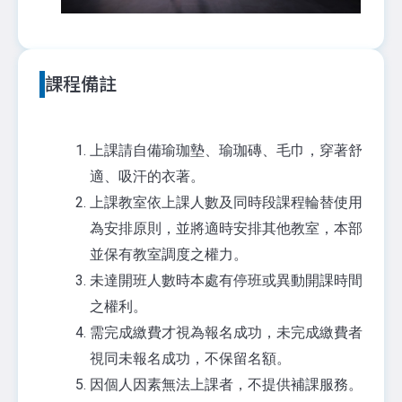
課程備註
上課請自備瑜珈墊、瑜珈磚、毛巾，穿著舒
適、吸汗的衣著。
上課教室依上課人數及同時段課程輪替使用
為安排原則，並將適時安排其他教室，本部
並保有教室調度之權力。
未達開班人數時本處有停班或異動開課時間
之權利。
需完成繳費才視為報名成功，未完成繳費者
視同未報名成功，不保留名額。
因個人因素無法上課者，不提供補課服務。