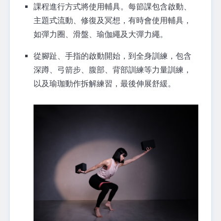
課程進行方式將使用輔具。每節課包含啟動、
主題式流動、修復及冥想，有時會使用輔具，
如彈力圈、滑盤、瑜伽繩及大彈力繩。
從腳趾、手指的啟動開始，到全身訓練，包含
深蹲、弓箭步、腹部、背部訓練等力量訓練，
以及瑜珈動作拆解練習，最後伸展舒緩。