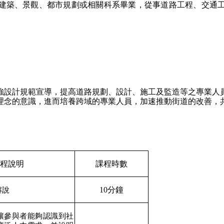
建築、景觀、都市規劃或相關科系畢業，從事道路工程、交通
強設計規範宣導，提高道路規劃、設計、施工及監造等之專業人
理念的意識，進而培養跨域的專業人員，加速推動街道的改善，
程說明
課程時數
10分鐘
解說
讓參與者能夠認識到社