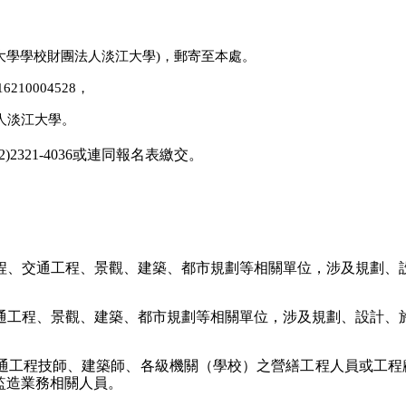
江大學學校財團法人淡江大學)，郵寄至本處。
10004528，
財團法人淡江大學。
2321-4036或連同報名表繳交。
程、交通工程、景觀、建築、都市規劃等相關單位，涉及規劃、
通工程、景觀、建築、都市規劃等相關單位，涉及規劃、設計、
通工程技師、建築師、各級機關（學校）之營繕工程人員或工程顧
監造業務相關人員。