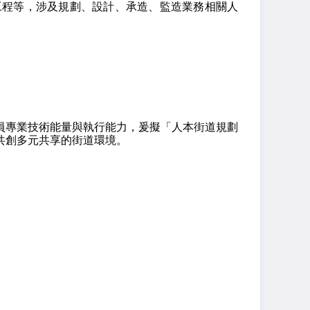
工程等，涉及規劃、設計、承造、監造業務相關人
員專業技術能量與執行能力，爰擬「人本街道規劃
共創多元共享的街道環境。