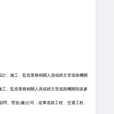
設計、施工、監造業務相關人員或經主管道路機關
施工、監造業務相關人員或經主管道路機關指派參
問、營造(廠)公司，從事道路工程、交通工程、