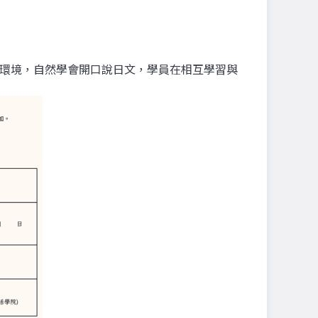
習環境，自然學會開口說日文，學員在相互學習與