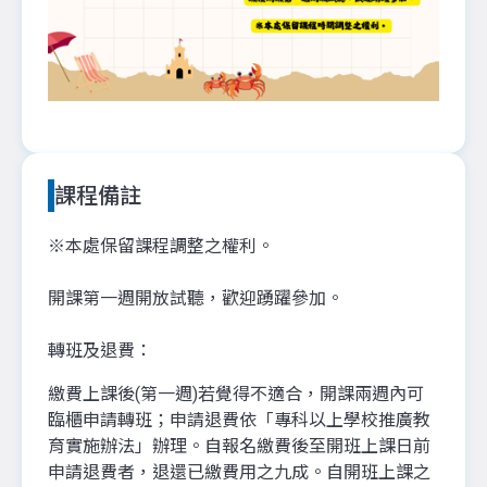
課程備註
※本處保留課程調整之權利。
開課第一週開放試聽，歡迎踴躍參加。
轉班及退費：
繳費上課後(第一週)若覺得不適合，開課兩週內可
臨櫃申請轉班；申請退費依「專科以上學校推廣教
育實施辦法」辦理。自報名繳費後至開班上課日前
申請退費者，退還已繳費用之九成。自開班上課之