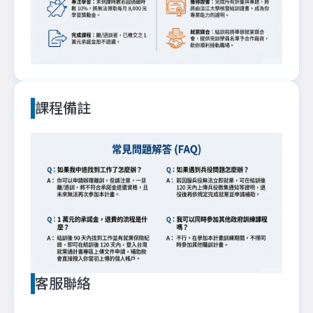
課程備註
客服聯絡