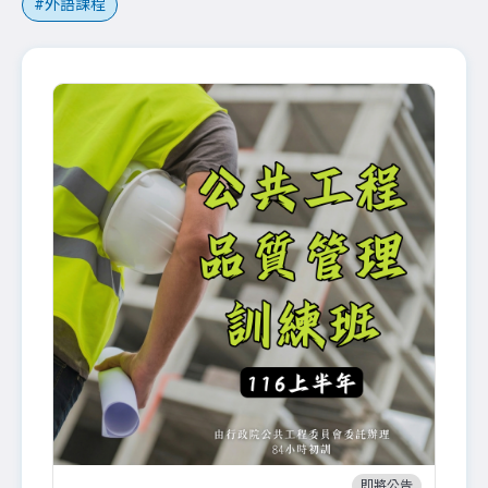
外語課程
即將公告